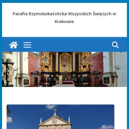
Parafia Rzymskokatolicka Wszystkich Świętych w
Krakowie