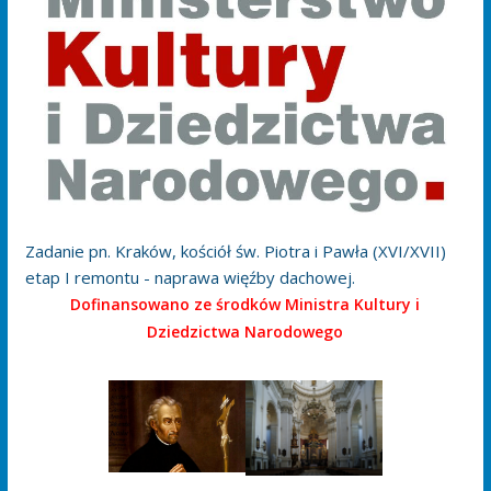
Zadanie pn. Kraków, kościół św. Piotra i Pawła (XVI/XVII)
etap I remontu - naprawa więźby dachowej.
Dofinansowano ze środków Ministra Kultury i
Dziedzictwa Narodowego