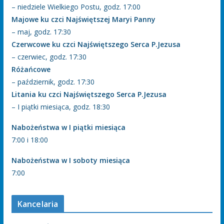
– niedziele Wielkiego Postu, godz. 17:00
Majowe ku czci Najświętszej Maryi Panny
– maj, godz. 17:30
Czerwcowe ku czci Najświętszego Serca P.Jezusa
– czerwiec, godz. 17:30
Różańcowe
– październik, godz. 17:30
Litania ku czci Najświętszego Serca P.Jezusa
– I piątki miesiąca, godz. 18:30
Nabożeństwa w I piątki miesiąca
7:00 i 18:00
Nabożeństwa w I soboty miesiąca
7:00
Kancelaria