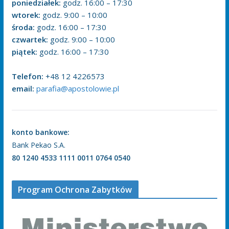
poniedziałek:
godz. 16:00 – 17:30
wtorek:
godz. 9:00 – 10:00
środa:
godz. 16:00 – 17:30
czwartek:
godz. 9:00 – 10:00
piątek:
godz. 16:00 – 17:30
Telefon:
+48 12 4226573
email:
parafia@apostolowie.pl
konto bankowe:
Bank Pekao S.A.
80 1240 4533 1111 0011 0764 0540
Program Ochrona Zabytków