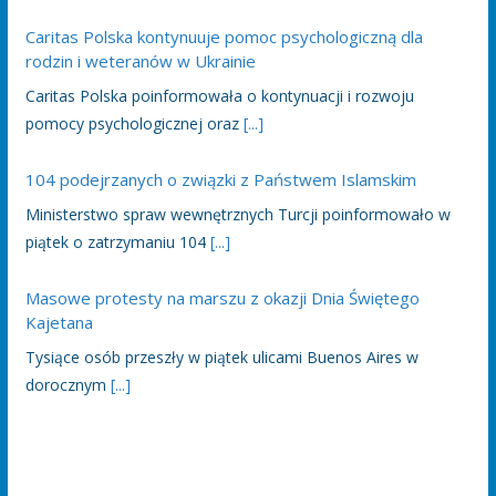
Caritas Polska kontynuuje pomoc psychologiczną dla
rodzin i weteranów w Ukrainie
Caritas Polska poinformowała o kontynuacji i rozwoju
pomocy psychologicznej oraz
[...]
104 podejrzanych o związki z Państwem Islamskim
Ministerstwo spraw wewnętrznych Turcji poinformowało w
piątek o zatrzymaniu 104
[...]
Masowe protesty na marszu z okazji Dnia Świętego
Kajetana
Tysiące osób przeszły w piątek ulicami Buenos Aires w
dorocznym
[...]