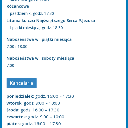
Różańcowe
– październik, godz. 17:30
Litania ku czci Najświętszego Serca P.Jezusa
– I piątki miesiąca, godz. 18:30
Nabożeństwa w I piątki miesiąca
7:00 i 18:00
Nabożeństwa w I soboty miesiąca
7:00
Kancelaria
poniedziałek:
godz. 16:00 – 17:30
wtorek:
godz. 9:00 – 10:00
środa:
godz. 16:00 – 17:30
czwartek:
godz. 9:00 – 10:00
piątek:
godz. 16:00 – 17:30