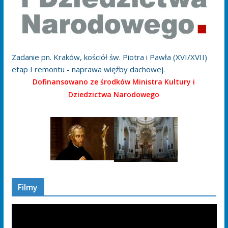
Zadanie pn. Kraków, kościół św. Piotra i Pawła (XVI/XVII)
etap I remontu - naprawa więźby dachowej.
Dofinansowano ze środków Ministra Kultury i
Dziedzictwa Narodowego
Filmy