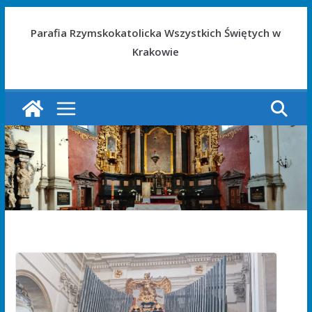
Parafia Rzymskokatolicka Wszystkich Świętych w
Krakowie