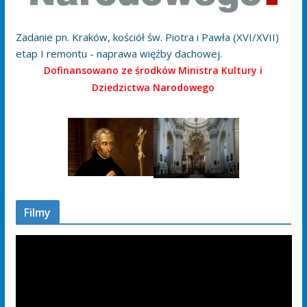
Zadanie pn. Kraków, kościół św. Piotra i Pawła (XVI/XVII)
etap I remontu - naprawa więźby dachowej.
Dofinansowano ze środków Ministra Kultury i
Dziedzictwa Narodowego
Filmy