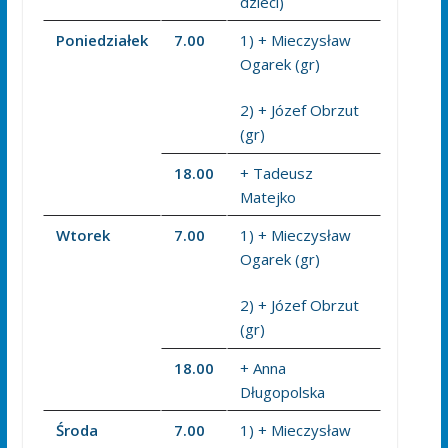
dzieci)
Poniedziałek
7.00
1) + Mieczysław
Ogarek (gr)
2) + Józef Obrzut
(gr)
18.00
+ Tadeusz
Matejko
Wtorek
7.00
1) + Mieczysław
Ogarek (gr)
2) + Józef Obrzut
(gr)
18.00
+ Anna
Długopolska
Środa
7.00
1) + Mieczysław