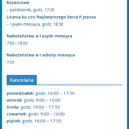
Różańcowe
– październik, godz. 17:30
Litania ku czci Najświętszego Serca P.Jezusa
– I piątki miesiąca, godz. 18:30
Nabożeństwa w I piątki miesiąca
7:00 i 18:00
Nabożeństwa w I soboty miesiąca
7:00
Kancelaria
poniedziałek:
godz. 16:00 – 17:30
wtorek:
godz. 9:00 – 10:00
środa:
godz. 16:00 – 17:30
czwartek:
godz. 9:00 – 10:00
piątek:
godz. 16:00 – 17:30