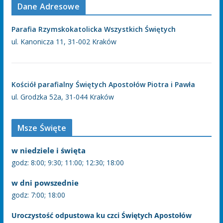
Dane Adresowe
Parafia Rzymskokatolicka Wszystkich Świętych
ul. Kanonicza 11, 31-002 Kraków
Kościół parafialny Świętych Apostołów Piotra i Pawła
ul. Grodzka 52a, 31-044 Kraków
Msze Święte
w niedziele i święta
godz: 8:00; 9:30; 11:00; 12:30; 18:00
w dni powszednie
godz: 7:00; 18:00
Uroczystość odpustowa ku czci Świętych Apostołów