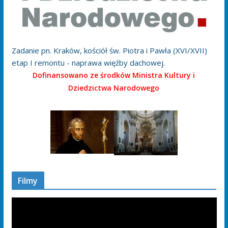
Zadanie pn. Kraków, kościół św. Piotra i Pawła (XVI/XVII)
etap I remontu - naprawa więźby dachowej.
Dofinansowano ze środków Ministra Kultury i
Dziedzictwa Narodowego
Filmy