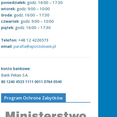
poniedziałek:
godz. 16:00 – 17:30
wtorek:
godz. 9:00 – 10:00
środa:
godz. 16:00 – 17:30
czwartek:
godz. 9:00 – 10:00
piątek:
godz. 16:00 – 17:30
Telefon:
+48 12 4226573
email:
parafia@apostolowie.pl
konto bankowe:
Bank Pekao S.A.
80 1240 4533 1111 0011 0764 0540
Program Ochrona Zabytków