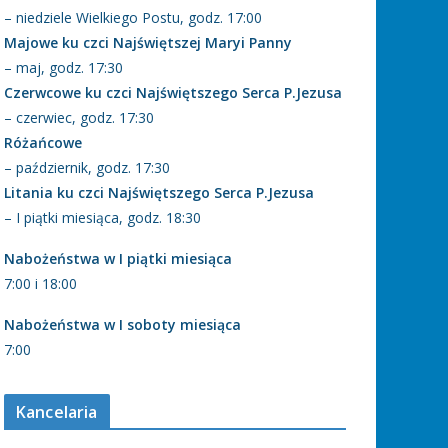
– niedziele Wielkiego Postu, godz. 17:00
Majowe ku czci Najświętszej Maryi Panny
– maj, godz. 17:30
Czerwcowe ku czci Najświętszego Serca P.Jezusa
– czerwiec, godz. 17:30
Różańcowe
– październik, godz. 17:30
Litania ku czci Najświętszego Serca P.Jezusa
– I piątki miesiąca, godz. 18:30
Nabożeństwa w I piątki miesiąca
7:00 i 18:00
Nabożeństwa w I soboty miesiąca
7:00
Kancelaria