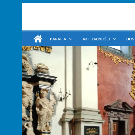
PARAFIA
AKTUALNOŚCI
DUS