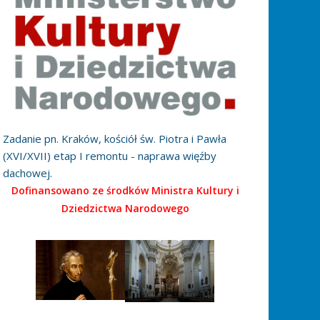
Zadanie pn. Kraków, kościół św. Piotra i Pawła
(XVI/XVII) etap I remontu - naprawa więźby
dachowej.
Dofinansowano ze środków Ministra Kultury i
Dziedzictwa Narodowego