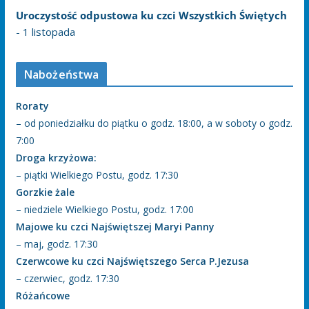
Uroczystość odpustowa ku czci Wszystkich Świętych
- 1 listopada
Nabożeństwa
Roraty
– od poniedziałku do piątku o godz. 18:00, a w soboty o godz.
7:00
Droga krzyżowa:
– piątki Wielkiego Postu, godz. 17:30
Gorzkie żale
– niedziele Wielkiego Postu, godz. 17:00
Majowe ku czci Najświętszej Maryi Panny
– maj, godz. 17:30
Czerwcowe ku czci Najświętszego Serca P.Jezusa
– czerwiec, godz. 17:30
Różańcowe