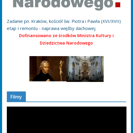
Zadanie pn. Kraków, kościół św. Piotra i Pawła (XVI/XVII)
etap I remontu - naprawa więźby dachowej.
Dofinansowano ze środków Ministra Kultury i
Dziedzictwa Narodowego
Filmy