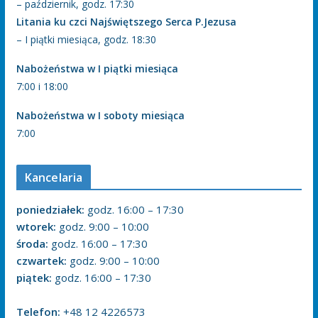
– październik, godz. 17:30
Litania ku czci Najświętszego Serca P.Jezusa
– I piątki miesiąca, godz. 18:30
Nabożeństwa w I piątki miesiąca
7:00 i 18:00
Nabożeństwa w I soboty miesiąca
7:00
Kancelaria
poniedziałek:
godz. 16:00 – 17:30
wtorek:
godz. 9:00 – 10:00
środa:
godz. 16:00 – 17:30
czwartek:
godz. 9:00 – 10:00
piątek:
godz. 16:00 – 17:30
Telefon:
+48 12 4226573