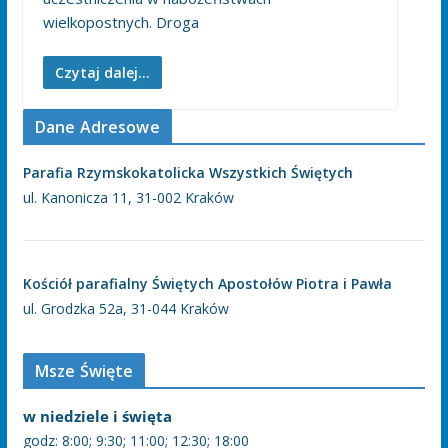
wielkopostnych. Droga
Czytaj dalej...
Dane Adresowe
Parafia Rzymskokatolicka Wszystkich Świętych
ul. Kanonicza 11, 31-002 Kraków
Kościół parafialny Świętych Apostołów Piotra i Pawła
ul. Grodzka 52a, 31-044 Kraków
Msze Święte
w niedziele i święta
godz: 8:00; 9:30; 11:00; 12:30; 18:00