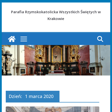
Parafia Rzymskokatolicka Wszystkich Świętych w
Krakowie
Dzień:
1 marca 2020