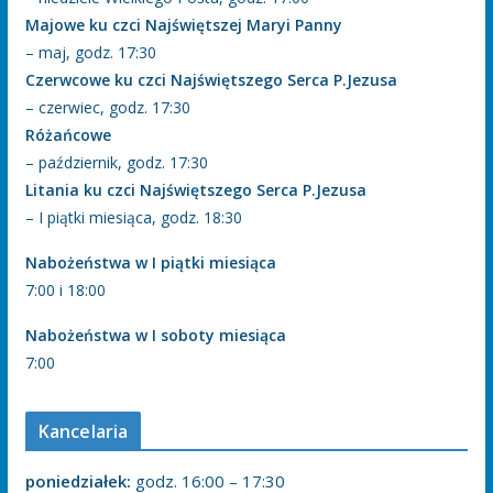
Majowe ku czci Najświętszej Maryi Panny
– maj, godz. 17:30
Czerwcowe ku czci Najświętszego Serca P.Jezusa
– czerwiec, godz. 17:30
Różańcowe
– październik, godz. 17:30
Litania ku czci Najświętszego Serca P.Jezusa
– I piątki miesiąca, godz. 18:30
Nabożeństwa w I piątki miesiąca
7:00 i 18:00
Nabożeństwa w I soboty miesiąca
7:00
Kancelaria
poniedziałek:
godz. 16:00 – 17:30