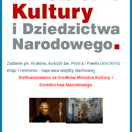
Zadanie pn. Kraków, kościół św. Piotra i Pawła (XVI/XVII)
etap I remontu - naprawa więźby dachowej.
Dofinansowano ze środków Ministra Kultury i
Dziedzictwa Narodowego