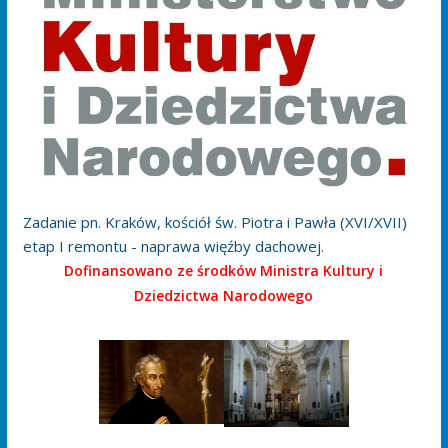
Zadanie pn. Kraków, kościół św. Piotra i Pawła (XVI/XVII)
etap I remontu - naprawa więźby dachowej.
Dofinansowano ze środków Ministra Kultury i
Dziedzictwa Narodowego