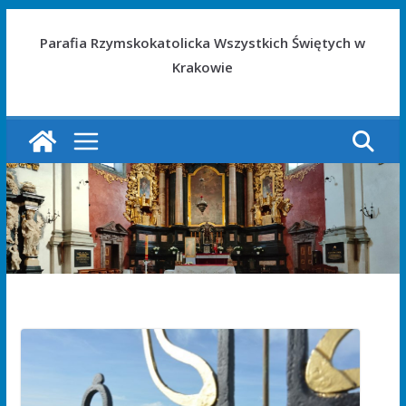
Parafia Rzymskokatolicka Wszystkich Świętych w
Krakowie