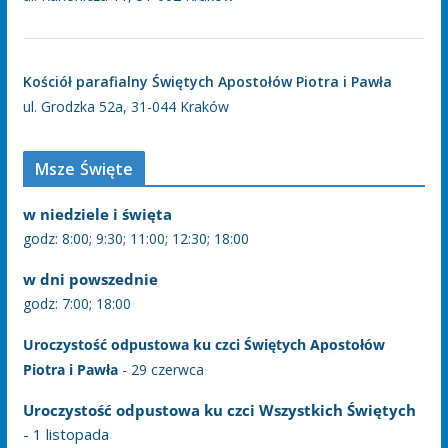
Kościół parafialny Świętych Apostołów Piotra i Pawła
ul. Grodzka 52a, 31-044 Kraków
Msze Święte
w niedziele i święta
godz: 8:00; 9:30; 11:00; 12:30; 18:00
w dni powszednie
godz: 7:00; 18:00
Uroczystość odpustowa ku czci Świętych Apostołów
Piotra i Pawła
- 29 czerwca
Uroczystość odpustowa ku czci Wszystkich Świętych
- 1 listopada