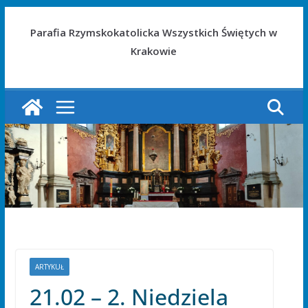
Parafia Rzymskokatolicka Wszystkich Świętych w
Krakowie
ARTYKUŁ
21.02 – 2. Niedziela