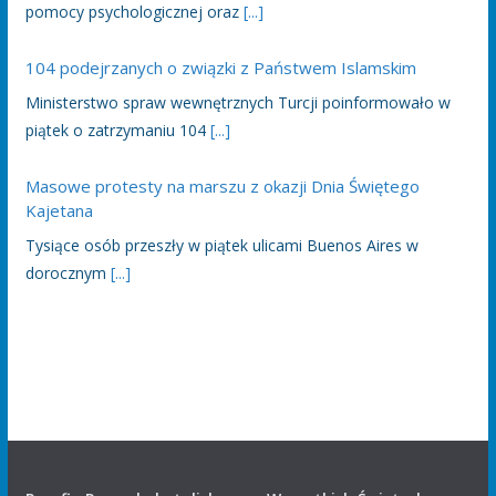
pomocy psychologicznej oraz
[...]
104 podejrzanych o związki z Państwem Islamskim
Ministerstwo spraw wewnętrznych Turcji poinformowało w
piątek o zatrzymaniu 104
[...]
Masowe protesty na marszu z okazji Dnia Świętego
Kajetana
Tysiące osób przeszły w piątek ulicami Buenos Aires w
dorocznym
[...]