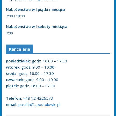
Nabożeństwa w I piątki miesiąca
7:00 i 18:00
Nabożeństwa w I soboty miesiąca
7:00
Kancelaria
poniedziałek:
godz. 16:00 – 17:30
wtorek:
godz. 9:00 – 10:00
środa:
godz. 16:00 – 17:30
czwartek:
godz. 9:00 – 10:00
piątek:
godz. 16:00 – 17:30
Telefon:
+48 12 4226573
email:
parafia@apostolowie.pl