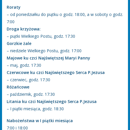
Roraty
– od poniedziałku do piątku o godz. 18:00, a w soboty o godz.
7:00
Droga krzyżowa:
– piątki Wielkiego Postu, godz. 17:30
Gorzkie żale
– niedziele Wielkiego Postu, godz. 17:00
Majowe ku czci Najświętszej Maryi Panny
– maj, godz. 17:30
Czerwcowe ku czci Najświętszego Serca P.Jezusa
– czerwiec, godz. 17:30
Różańcowe
– październik, godz. 17:30
Litania ku czci Najświętszego Serca P.Jezusa
– I piątki miesiąca, godz. 18:30
Nabożeństwa w I piątki miesiąca
7:00 i 18:00