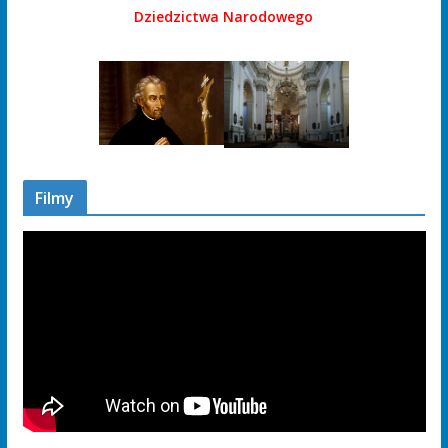
Dziedzictwa Narodowego
Filmy