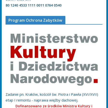
80 1240 4533 1111 0011 0764 0540
Program Ochrona Zabytków
Zadanie pn. Kraków, kościół św. Piotra i Pawła (XVI/XVII)
etap I remontu - naprawa więźby dachowej.
Dofinansowano ze środków Ministra Kultury i