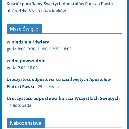
Kościół parafialny Świętych Apostołów Piotra i Pawła
ul. Grodzka 52a, 31-044 Kraków
Msze Święte
w niedziele i święta
godz: 8:00; 9:30; 11:00; 12:30; 18:00
w dni powszednie
godz: 7:00; 18:00
Uroczystość odpustowa ku czci Świętych Apostołów
Piotra i Pawła
- 29 czerwca
Uroczystość odpustowa ku czci Wszystkich Świętych
- 1 listopada
Nabożeństwa