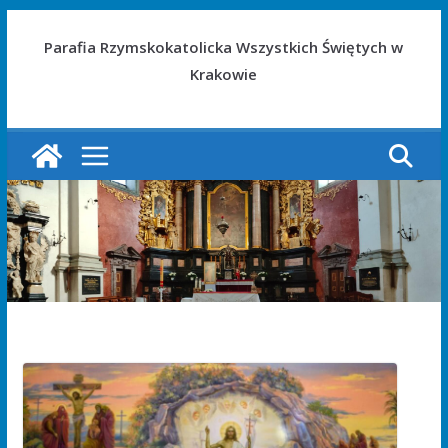
Parafia Rzymskokatolicka Wszystkich Świętych w
Krakowie