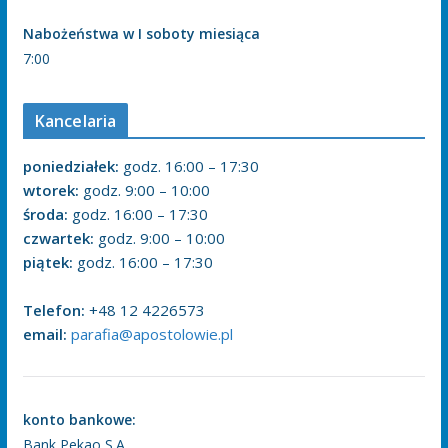
Nabożeństwa w I soboty miesiąca
7:00
Kancelaria
poniedziałek:
godz. 16:00 – 17:30
wtorek:
godz. 9:00 – 10:00
środa:
godz. 16:00 – 17:30
czwartek:
godz. 9:00 – 10:00
piątek:
godz. 16:00 – 17:30
Telefon:
+48 12 4226573
email:
parafia@apostolowie.pl
konto bankowe:
Bank Pekao S.A.