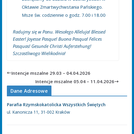
Oktawie Zmartwychwstania Pańskiego.
Msze św. codziennie o godz. 7.00 i 18.00
Radujmy się w Panu. Wesołego Alleluja! Blessed
Easter! Joyesse Pasque! Buona Pasqua! Felices
Pasquas! Gesunde Christi Auferstehung!
Szczastliwogo Wielikodnia!
Intencje mszalne 29.03 – 04.04.2026
Intencje mszalne 05.04 – 11.04.2026
Dane Adresowe
Parafia Rzymskokatolicka Wszystkich Świętych
ul. Kanonicza 11, 31-002 Kraków