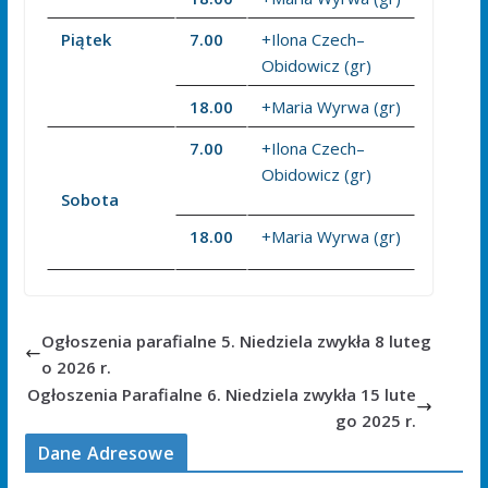
Piątek
7.00
+Ilona Czech–
Obidowicz (gr)
18.00
+Maria Wyrwa (gr)
7.00
+Ilona Czech–
Obidowicz (gr)
Sobota
18.00
+Maria Wyrwa (gr)
Ogłoszenia parafialne 5. Niedziela zwykła 8 luteg
o 2026 r.
Ogłoszenia Parafialne 6. Niedziela zwykła 15 lute
go 2025 r.
Dane Adresowe