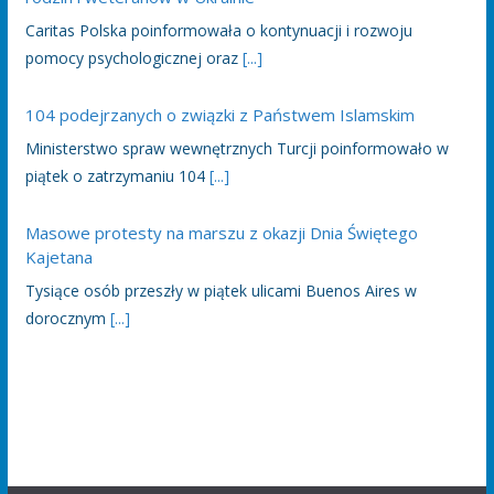
Caritas Polska poinformowała o kontynuacji i rozwoju
pomocy psychologicznej oraz
[...]
104 podejrzanych o związki z Państwem Islamskim
Ministerstwo spraw wewnętrznych Turcji poinformowało w
piątek o zatrzymaniu 104
[...]
Masowe protesty na marszu z okazji Dnia Świętego
Kajetana
Tysiące osób przeszły w piątek ulicami Buenos Aires w
dorocznym
[...]