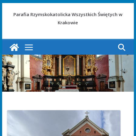
Parafia Rzymskokatolicka Wszystkich Świętych w
Krakowie