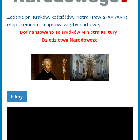
Zadanie pn. Kraków, kościół św. Piotra i Pawła (XVI/XVII)
etap I remontu - naprawa więźby dachowej.
Dofinansowano ze środków Ministra Kultury i
Dziedzictwa Narodowego
Filmy