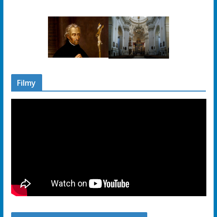
Filmy