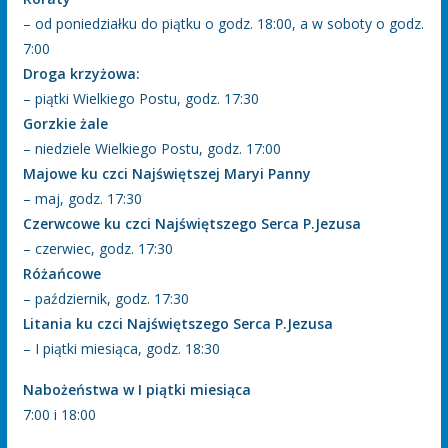
– od poniedziałku do piątku o godz. 18:00, a w soboty o godz.
7:00
Droga krzyżowa:
– piątki Wielkiego Postu, godz. 17:30
Gorzkie żale
– niedziele Wielkiego Postu, godz. 17:00
Majowe ku czci Najświętszej Maryi Panny
– maj, godz. 17:30
Czerwcowe ku czci Najświętszego Serca P.Jezusa
– czerwiec, godz. 17:30
Różańcowe
– październik, godz. 17:30
Litania ku czci Najświętszego Serca P.Jezusa
– I piątki miesiąca, godz. 18:30
Nabożeństwa w I piątki miesiąca
7:00 i 18:00