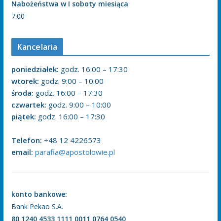
Nabożeństwa w I soboty miesiąca
7:00
Kancelaria
poniedziałek:
godz. 16:00 – 17:30
wtorek:
godz. 9:00 – 10:00
środa:
godz. 16:00 – 17:30
czwartek:
godz. 9:00 – 10:00
piątek:
godz. 16:00 – 17:30
Telefon:
+48 12 4226573
email:
parafia@apostolowie.pl
konto bankowe:
Bank Pekao S.A.
80 1240 4533 1111 0011 0764 0540