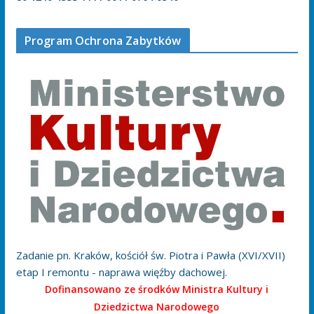
Program Ochrona Zabytków
Zadanie pn. Kraków, kościół św. Piotra i Pawła (XVI/XVII)
etap I remontu - naprawa więźby dachowej.
Dofinansowano ze środków Ministra Kultury i
Dziedzictwa Narodowego