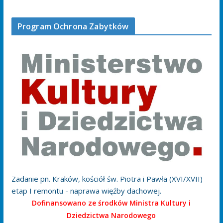
Program Ochrona Zabytków
Zadanie pn. Kraków, kościół św. Piotra i Pawła (XVI/XVII)
etap I remontu - naprawa więźby dachowej.
Dofinansowano ze środków Ministra Kultury i
Dziedzictwa Narodowego