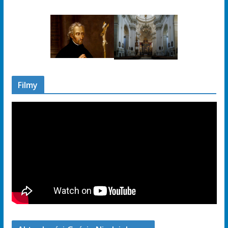
Filmy