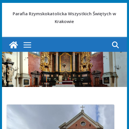
Parafia Rzymskokatolicka Wszystkich Świętych w
Krakowie