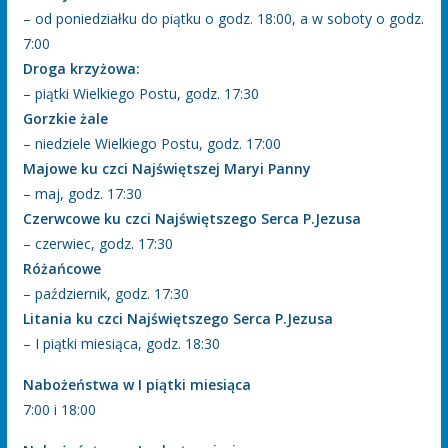
– od poniedziałku do piątku o godz. 18:00, a w soboty o godz.
7:00
Droga krzyżowa:
– piątki Wielkiego Postu, godz. 17:30
Gorzkie żale
– niedziele Wielkiego Postu, godz. 17:00
Majowe ku czci Najświętszej Maryi Panny
– maj, godz. 17:30
Czerwcowe ku czci Najświętszego Serca P.Jezusa
– czerwiec, godz. 17:30
Różańcowe
– październik, godz. 17:30
Litania ku czci Najświętszego Serca P.Jezusa
– I piątki miesiąca, godz. 18:30
Nabożeństwa w I piątki miesiąca
7:00 i 18:00