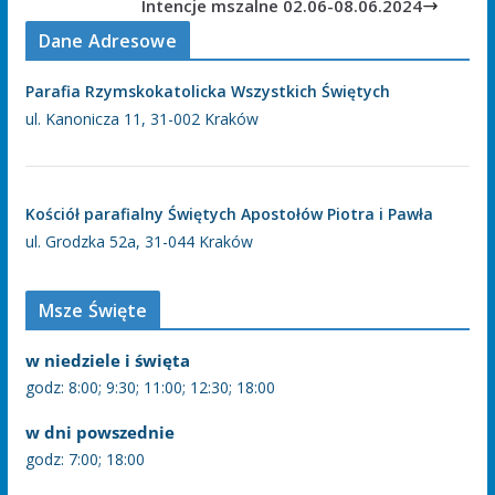
Intencje mszalne 02.06-08.06.2024
Dane Adresowe
Parafia Rzymskokatolicka Wszystkich Świętych
ul. Kanonicza 11, 31-002 Kraków
Kościół parafialny Świętych Apostołów Piotra i Pawła
ul. Grodzka 52a, 31-044 Kraków
Msze Święte
w niedziele i święta
godz: 8:00; 9:30; 11:00; 12:30; 18:00
w dni powszednie
godz: 7:00; 18:00