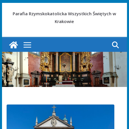
Parafia Rzymskokatolicka Wszystkich Świętych w
Krakowie