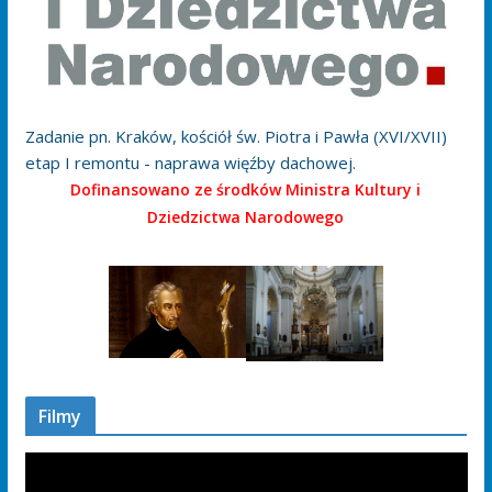
Zadanie pn. Kraków, kościół św. Piotra i Pawła (XVI/XVII)
etap I remontu - naprawa więźby dachowej.
Dofinansowano ze środków Ministra Kultury i
Dziedzictwa Narodowego
Filmy