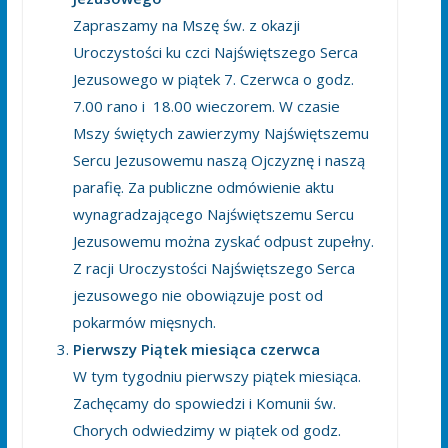
Zapraszamy na Mszę św. z okazji
Uroczystości ku czci Najświętszego Serca
Jezusowego w piątek 7. Czerwca o godz.
7.00 rano i 18.00 wieczorem. W czasie
Mszy świętych zawierzymy Najświętszemu
Sercu Jezusowemu naszą Ojczyznę i naszą
parafię. Za publiczne odmówienie aktu
wynagradzającego Najświętszemu Sercu
Jezusowemu można zyskać odpust zupełny.
Z racji Uroczystości Najświętszego Serca
jezusowego nie obowiązuje post od
pokarmów mięsnych.
Pierwszy Piątek miesiąca czerwca
W tym tygodniu pierwszy piątek miesiąca.
Zachęcamy do spowiedzi i Komunii św.
Chorych odwiedzimy w piątek od godz.