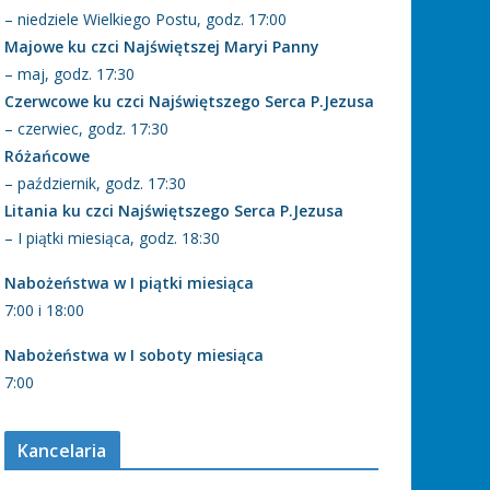
– niedziele Wielkiego Postu, godz. 17:00
Majowe ku czci Najświętszej Maryi Panny
– maj, godz. 17:30
Czerwcowe ku czci Najświętszego Serca P.Jezusa
– czerwiec, godz. 17:30
Różańcowe
– październik, godz. 17:30
Litania ku czci Najświętszego Serca P.Jezusa
– I piątki miesiąca, godz. 18:30
Nabożeństwa w I piątki miesiąca
7:00 i 18:00
Nabożeństwa w I soboty miesiąca
7:00
Kancelaria