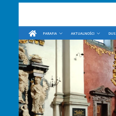
PARAFIA
AKTUALNOŚCI
DUS