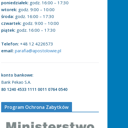
poniedziałek:
godz. 16:00 – 17:30
wtorek:
godz. 9:00 – 10:00
środa:
godz. 16:00 – 17:30
czwartek:
godz. 9:00 – 10:00
piątek:
godz. 16:00 – 17:30
Telefon:
+48 12 4226573
email:
parafia@apostolowie.pl
konto bankowe:
Bank Pekao S.A.
80 1240 4533 1111 0011 0764 0540
Program Ochrona Zabytków