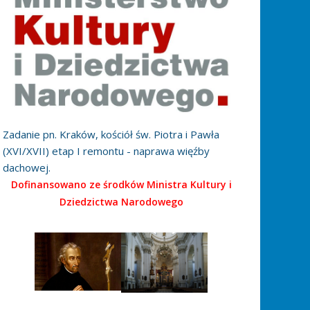
Zadanie pn. Kraków, kościół św. Piotra i Pawła
(XVI/XVII) etap I remontu - naprawa więźby
dachowej.
Dofinansowano ze środków Ministra Kultury i
Dziedzictwa Narodowego