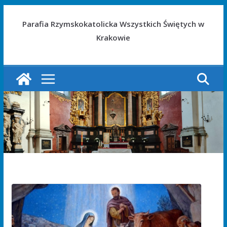
Parafia Rzymskokatolicka Wszystkich Świętych w
Krakowie