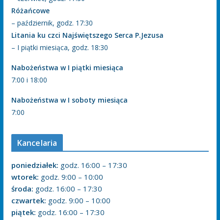
Różańcowe
– październik, godz. 17:30
Litania ku czci Najświętszego Serca P.Jezusa
– I piątki miesiąca, godz. 18:30
Nabożeństwa w I piątki miesiąca
7:00 i 18:00
Nabożeństwa w I soboty miesiąca
7:00
Kancelaria
poniedziałek:
godz. 16:00 – 17:30
wtorek:
godz. 9:00 – 10:00
środa:
godz. 16:00 – 17:30
czwartek:
godz. 9:00 – 10:00
piątek:
godz. 16:00 – 17:30