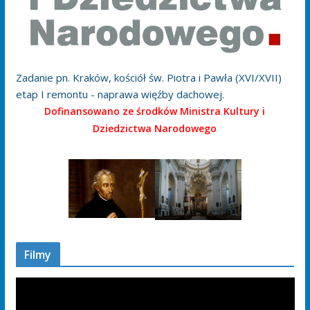
Zadanie pn. Kraków, kościół św. Piotra i Pawła (XVI/XVII)
etap I remontu - naprawa więźby dachowej.
Dofinansowano ze środków Ministra Kultury i
Dziedzictwa Narodowego
Filmy