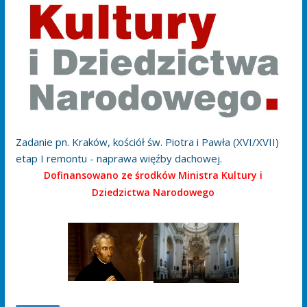
Zadanie pn. Kraków, kościół św. Piotra i Pawła (XVI/XVII)
etap I remontu - naprawa więźby dachowej.
Dofinansowano ze środków Ministra Kultury i
Dziedzictwa Narodowego