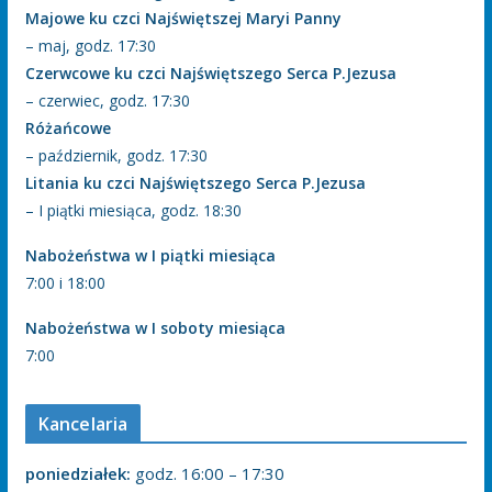
Majowe ku czci Najświętszej Maryi Panny
– maj, godz. 17:30
Czerwcowe ku czci Najświętszego Serca P.Jezusa
– czerwiec, godz. 17:30
Różańcowe
– październik, godz. 17:30
Litania ku czci Najświętszego Serca P.Jezusa
– I piątki miesiąca, godz. 18:30
Nabożeństwa w I piątki miesiąca
7:00 i 18:00
Nabożeństwa w I soboty miesiąca
7:00
Kancelaria
poniedziałek:
godz. 16:00 – 17:30