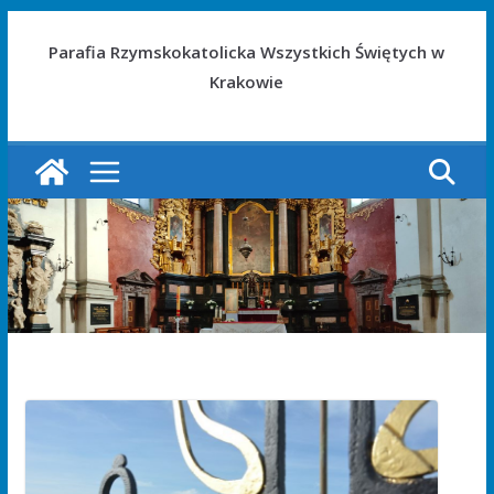
Parafia Rzymskokatolicka Wszystkich Świętych w
Krakowie