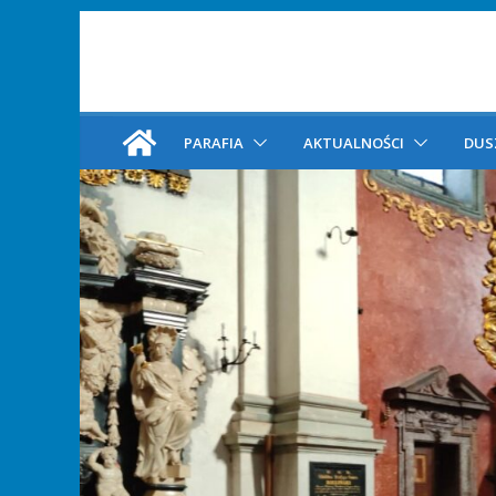
PARAFIA
AKTUALNOŚCI
DUS