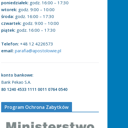
poniedziałek:
godz. 16:00 – 17:30
wtorek:
godz. 9:00 – 10:00
środa:
godz. 16:00 – 17:30
czwartek:
godz. 9:00 – 10:00
piątek:
godz. 16:00 – 17:30
Telefon:
+48 12 4226573
email:
parafia@apostolowie.pl
konto bankowe:
Bank Pekao S.A.
80 1240 4533 1111 0011 0764 0540
Program Ochrona Zabytków