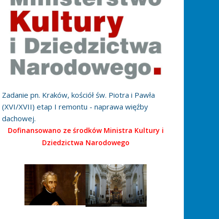
Zadanie pn. Kraków, kościół św. Piotra i Pawła
(XVI/XVII) etap I remontu - naprawa więźby
dachowej.
Dofinansowano ze środków Ministra Kultury i
Dziedzictwa Narodowego