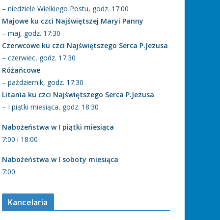
– niedziele Wielkiego Postu, godz. 17:00
Majowe ku czci Najświętszej Maryi Panny
– maj, godz. 17:30
Czerwcowe ku czci Najświętszego Serca P.Jezusa
– czerwiec, godz. 17:30
Różańcowe
– październik, godz. 17:30
Litania ku czci Najświętszego Serca P.Jezusa
– I piątki miesiąca, godz. 18:30
Nabożeństwa w I piątki miesiąca
7:00 i 18:00
Nabożeństwa w I soboty miesiąca
7:00
Kancelaria