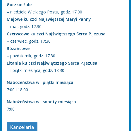
Gorzkie żale
– niedziele Wielkiego Postu, godz. 17:00
Majowe ku czci Najświętszej Maryi Panny
– maj, godz. 17:30
Czerwcowe ku czci Najświętszego Serca P.Jezusa
– czerwiec, godz. 17:30
Różańcowe
– październik, godz. 17:30
Litania ku czci Najświętszego Serca P.Jezusa
– I piątki miesiąca, godz. 18:30
Nabożeństwa w I piątki miesiąca
7:00 i 18:00
Nabożeństwa w I soboty miesiąca
7:00
Kancelaria