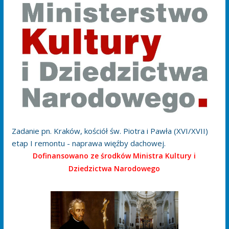
Zadanie pn. Kraków, kościół św. Piotra i Pawła (XVI/XVII)
etap I remontu - naprawa więźby dachowej.
Dofinansowano ze środków Ministra Kultury i
Dziedzictwa Narodowego