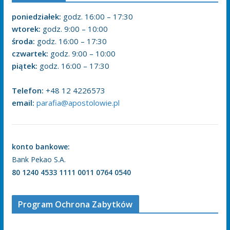
poniedziałek:
godz. 16:00 – 17:30
wtorek:
godz. 9:00 – 10:00
środa:
godz. 16:00 – 17:30
czwartek:
godz. 9:00 – 10:00
piątek:
godz. 16:00 – 17:30
Telefon:
+48 12 4226573
email:
parafia@apostolowie.pl
konto bankowe:
Bank Pekao S.A.
80 1240 4533 1111 0011 0764 0540
Program Ochrona Zabytków