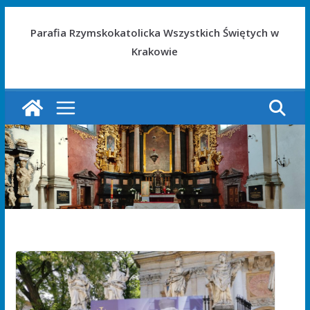
Parafia Rzymskokatolicka Wszystkich Świętych w
Krakowie