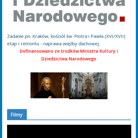
Zadanie pn. Kraków, kościół św. Piotra i Pawła (XVI/XVII)
etap I remontu - naprawa więźby dachowej.
Dofinansowano ze środków Ministra Kultury i
Dziedzictwa Narodowego
Filmy