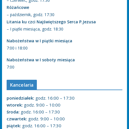
– czerwiec, godz. 17:30
Różańcowe
– październik, godz. 17:30
Litania ku czci Najświętszego Serca P.Jezusa
– I piątki miesiąca, godz. 18:30
Nabożeństwa w I piątki miesiąca
7:00 i 18:00
Nabożeństwa w I soboty miesiąca
7:00
Kancelaria
poniedziałek:
godz. 16:00 – 17:30
wtorek:
godz. 9:00 – 10:00
środa:
godz. 16:00 – 17:30
czwartek:
godz. 9:00 – 10:00
piątek:
godz. 16:00 – 17:30