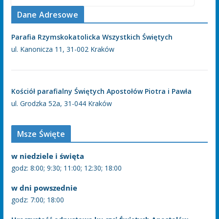
Dane Adresowe
Parafia Rzymskokatolicka Wszystkich Świętych
ul. Kanonicza 11, 31-002 Kraków
Kościół parafialny Świętych Apostołów Piotra i Pawła
ul. Grodzka 52a, 31-044 Kraków
Msze Święte
w niedziele i święta
godz: 8:00; 9:30; 11:00; 12:30; 18:00
w dni powszednie
godz: 7:00; 18:00