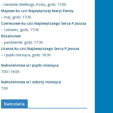
– niedziele Wielkiego Postu, godz. 17:00
Majowe ku czci Najświętszej Maryi Panny
– maj, godz. 17:30
Czerwcowe ku czci Najświętszego Serca P.Jezusa
– czerwiec, godz. 17:30
Różańcowe
– październik, godz. 17:30
Litania ku czci Najświętszego Serca P.Jezusa
– I piątki miesiąca, godz. 18:30
Nabożeństwa w I piątki miesiąca
7:00 i 18:00
Nabożeństwa w I soboty miesiąca
7:00
Kancelaria