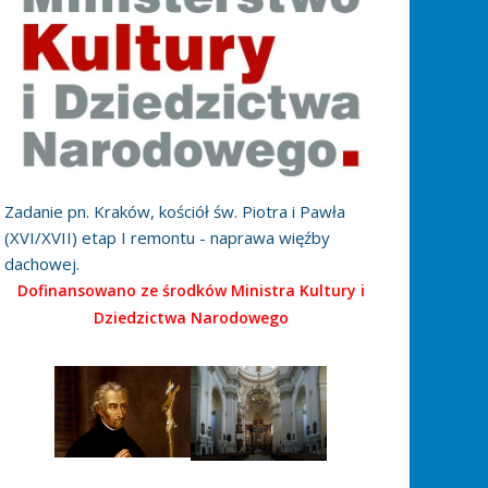
Zadanie pn. Kraków, kościół św. Piotra i Pawła
(XVI/XVII) etap I remontu - naprawa więźby
dachowej.
Dofinansowano ze środków Ministra Kultury i
Dziedzictwa Narodowego