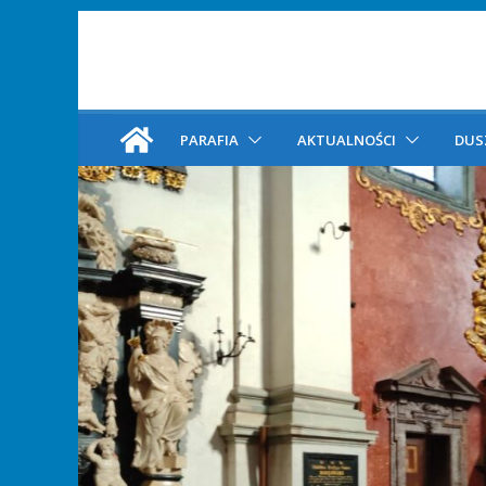
PARAFIA
AKTUALNOŚCI
DUS