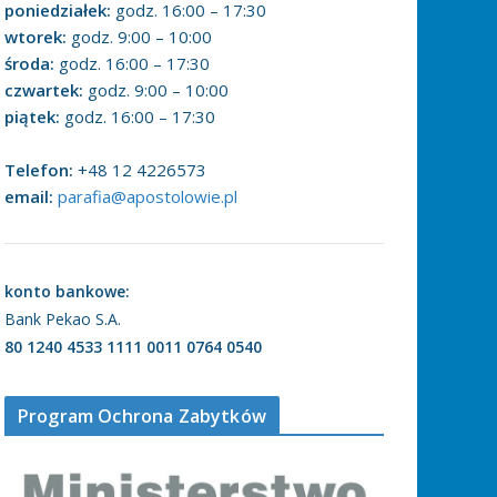
poniedziałek:
godz. 16:00 – 17:30
wtorek:
godz. 9:00 – 10:00
środa:
godz. 16:00 – 17:30
czwartek:
godz. 9:00 – 10:00
piątek:
godz. 16:00 – 17:30
Telefon:
+48 12 4226573
email:
parafia@apostolowie.pl
konto bankowe:
Bank Pekao S.A.
80 1240 4533 1111 0011 0764 0540
Program Ochrona Zabytków