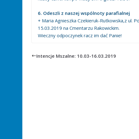
6. Odeszli z naszej wspólnoty parafialnej
+ Maria Agnieszka Czekieruk-Rutkowska,z ul. P
15.03.2019 na Cmentarzu Rakowickim.
Wieczny odpoczynek racz im dać Panie!
Intencje Mszalne: 10.03-16.03.2019