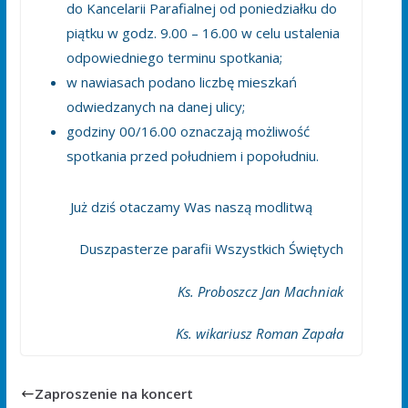
do Kancelarii Parafialnej od poniedziałku do
piątku w godz. 9.00 – 16.00 w celu ustalenia
odpowiedniego terminu spotkania;
w nawiasach podano liczbę mieszkań
odwiedzanych na danej ulicy;
godziny 00/16.00 oznaczają możliwość
spotkania przed południem i popołudniu.
Już dziś otaczamy Was naszą modlitwą
Duszpasterze parafii Wszystkich Świętych
Ks. Proboszcz Jan Machniak
Ks. wikariusz Roman Zapała
Zaproszenie na koncert