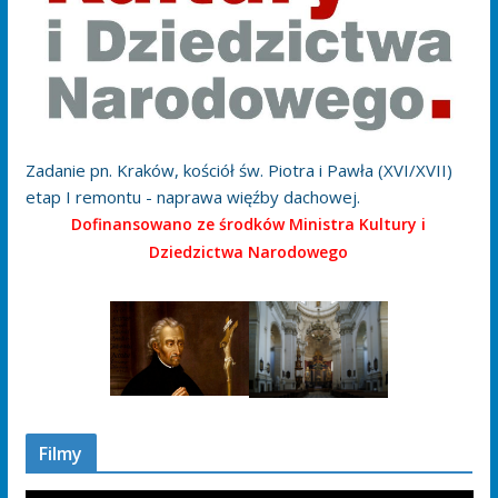
Zadanie pn. Kraków, kościół św. Piotra i Pawła (XVI/XVII)
etap I remontu - naprawa więźby dachowej.
Dofinansowano ze środków Ministra Kultury i
Dziedzictwa Narodowego
Filmy