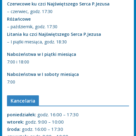
Czerwcowe ku czci Najświętszego Serca P.Jezusa
– czerwiec, godz. 17:30
Różańcowe
– październik, godz. 17:30
Litania ku czci Najświętszego Serca P.Jezusa
– I piątki miesiąca, godz. 18:30
Nabożeństwa w I piątki miesiąca
7:00 i 18:00
Nabożeństwa w I soboty miesiąca
7:00
Kancelaria
poniedziałek:
godz. 16:00 – 17:30
wtorek:
godz. 9:00 – 10:00
środa:
godz. 16:00 – 17:30