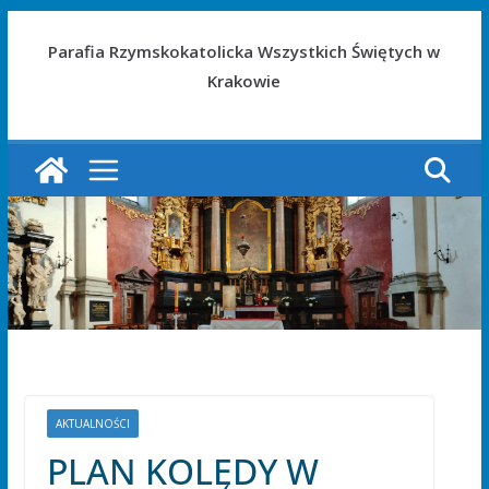
Parafia Rzymskokatolicka Wszystkich Świętych w
Krakowie
AKTUALNOŚCI
PLAN KOLĘDY W