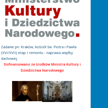
Zadanie pn. Kraków, kościół św. Piotra i Pawła
(XVI/XVII) etap I remontu - naprawa więźby
dachowej.
Dofinansowano ze środków Ministra Kultury i
Dziedzictwa Narodowego