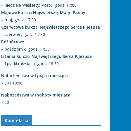
– niedziele Wielkiego Postu, godz. 17:00
Majowe ku czci Najświętszej Maryi Panny
– maj, godz. 17:30
Czerwcowe ku czci Najświętszego Serca P.Jezusa
– czerwiec, godz. 17:30
Różańcowe
– październik, godz. 17:30
Litania ku czci Najświętszego Serca P.Jezusa
– I piątki miesiąca, godz. 18:30
Nabożeństwa w I piątki miesiąca
7:00 i 18:00
Nabożeństwa w I soboty miesiąca
7:00
Kancelaria