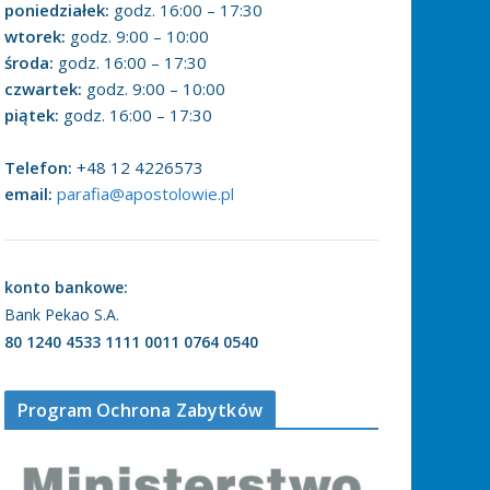
poniedziałek:
godz. 16:00 – 17:30
wtorek:
godz. 9:00 – 10:00
środa:
godz. 16:00 – 17:30
czwartek:
godz. 9:00 – 10:00
piątek:
godz. 16:00 – 17:30
Telefon:
+48 12 4226573
email:
parafia@apostolowie.pl
konto bankowe:
Bank Pekao S.A.
80 1240 4533 1111 0011 0764 0540
Program Ochrona Zabytków