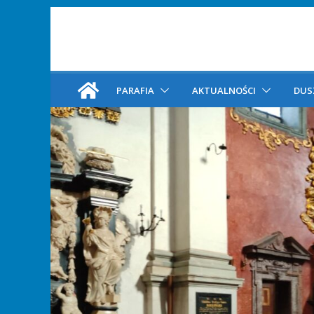
PARAFIA
AKTUALNOŚCI
DUS