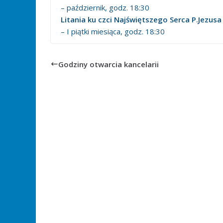
– październik, godz. 18:30
Litania ku czci Najświętszego Serca P.Jezusa
– I piątki miesiąca, godz. 18:30
Godziny otwarcia kancelarii