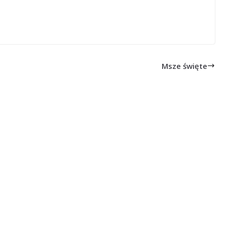
Msze święte