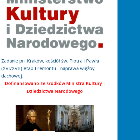
Zadanie pn. Kraków, kościół św. Piotra i Pawła
(XVI/XVII) etap I remontu - naprawa więźby
dachowej.
Dofinansowano ze środków Ministra Kultury i
Dziedzictwa Narodowego