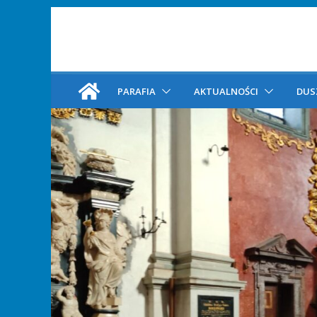
PARAFIA
AKTUALNOŚCI
DUS