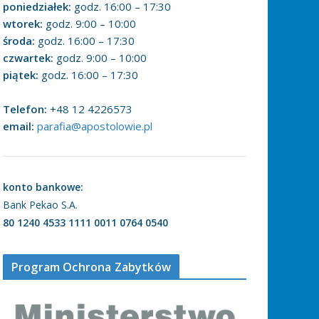
poniedziałek:
godz. 16:00 – 17:30
wtorek:
godz. 9:00 – 10:00
środa:
godz. 16:00 – 17:30
czwartek:
godz. 9:00 – 10:00
piątek:
godz. 16:00 – 17:30
Telefon:
+48 12 4226573
email:
parafia@apostolowie.pl
konto bankowe:
Bank Pekao S.A.
80 1240 4533 1111 0011 0764 0540
Program Ochrona Zabytków