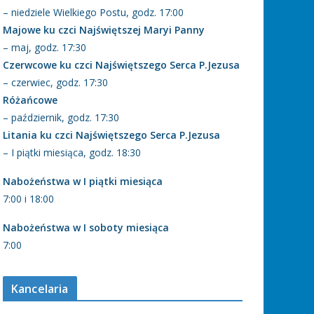
– niedziele Wielkiego Postu, godz. 17:00
Majowe ku czci Najświętszej Maryi Panny
– maj, godz. 17:30
Czerwcowe ku czci Najświętszego Serca P.Jezusa
– czerwiec, godz. 17:30
Różańcowe
– październik, godz. 17:30
Litania ku czci Najświętszego Serca P.Jezusa
– I piątki miesiąca, godz. 18:30
Nabożeństwa w I piątki miesiąca
7:00 i 18:00
Nabożeństwa w I soboty miesiąca
7:00
Kancelaria