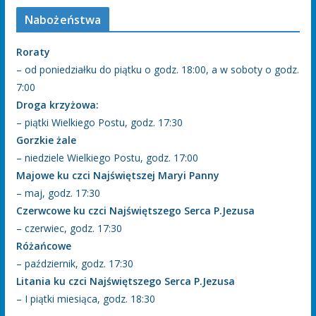
Nabożeństwa
Roraty
– od poniedziałku do piątku o godz. 18:00, a w soboty o godz.
7:00
Droga krzyżowa:
– piątki Wielkiego Postu, godz. 17:30
Gorzkie żale
– niedziele Wielkiego Postu, godz. 17:00
Majowe ku czci Najświętszej Maryi Panny
– maj, godz. 17:30
Czerwcowe ku czci Najświętszego Serca P.Jezusa
– czerwiec, godz. 17:30
Różańcowe
– październik, godz. 17:30
Litania ku czci Najświętszego Serca P.Jezusa
– I piątki miesiąca, godz. 18:30