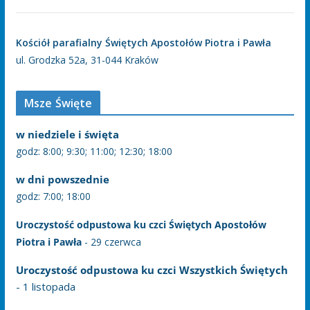
Kościół parafialny Świętych Apostołów Piotra i Pawła
ul. Grodzka 52a, 31-044 Kraków
Msze Święte
w niedziele i święta
godz: 8:00; 9:30; 11:00; 12:30; 18:00
w dni powszednie
godz: 7:00; 18:00
Uroczystość odpustowa ku czci Świętych Apostołów
Piotra i Pawła
- 29 czerwca
Uroczystość odpustowa ku czci Wszystkich Świętych
- 1 listopada