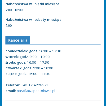
Nabożeństwa w I piątki miesiąca
7:00 i 18:00
Nabożeństwa w I soboty miesiąca
7:00
Kancelaria
poniedziałek:
godz. 16:00 – 17:30
wtorek:
godz. 9:00 – 10:00
środa:
godz. 16:00 – 17:30
czwartek:
godz. 9:00 – 10:00
piątek:
godz. 16:00 – 17:30
Telefon:
+48 12 4226573
email:
parafia@apostolowie.pl