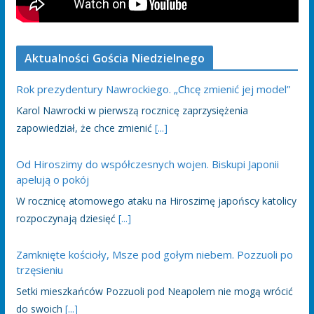
Aktualności Gościa Niedzielnego
Rok prezydentury Nawrockiego. „Chcę zmienić jej model”
Karol Nawrocki w pierwszą rocznicę zaprzysiężenia
zapowiedział, że chce zmienić
[...]
Od Hiroszimy do współczesnych wojen. Biskupi Japonii
apelują o pokój
W rocznicę atomowego ataku na Hiroszimę japońscy katolicy
rozpoczynają dziesięć
[...]
Zamknięte kościoły, Msze pod gołym niebem. Pozzuoli po
trzęsieniu
Setki mieszkańców Pozzuoli pod Neapolem nie mogą wrócić
do swoich
[...]