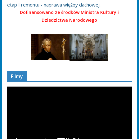
etap I remontu - naprawa więźby dachowej.
Dofinansowano ze środków Ministra Kultury i
Dziedzictwa Narodowego
Filmy