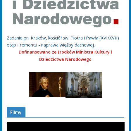
Zadanie pn. Kraków, kościół św. Piotra i Pawła (XVI/XVII)
etap I remontu - naprawa więźby dachowej.
Dofinansowano ze środków Ministra Kultury i
Dziedzictwa Narodowego
Filmy