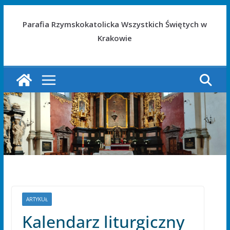
Parafia Rzymskokatolicka Wszystkich Świętych w
Krakowie
ARTYKUŁ
Kalendarz liturgiczny