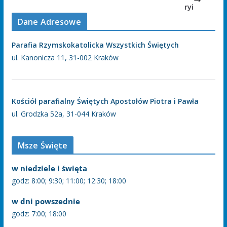
ryi
Dane Adresowe
Parafia Rzymskokatolicka Wszystkich Świętych
ul. Kanonicza 11, 31-002 Kraków
Kościół parafialny Świętych Apostołów Piotra i Pawła
ul. Grodzka 52a, 31-044 Kraków
Msze Święte
w niedziele i święta
godz: 8:00; 9:30; 11:00; 12:30; 18:00
w dni powszednie
godz: 7:00; 18:00