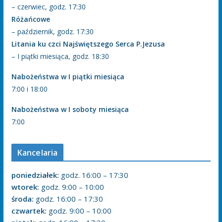
– czerwiec, godz. 17:30
Różańcowe
– październik, godz. 17:30
Litania ku czci Najświętszego Serca P.Jezusa
– I piątki miesiąca, godz. 18:30
Nabożeństwa w I piątki miesiąca
7:00 i 18:00
Nabożeństwa w I soboty miesiąca
7:00
Kancelaria
poniedziałek:
godz. 16:00 – 17:30
wtorek:
godz. 9:00 – 10:00
środa:
godz. 16:00 – 17:30
czwartek:
godz. 9:00 – 10:00