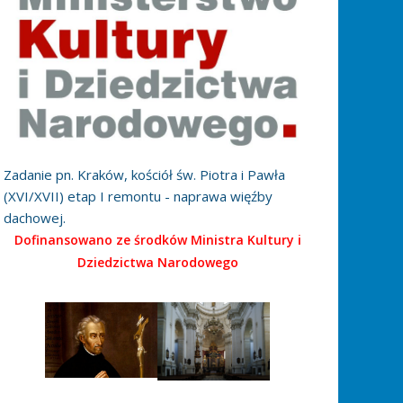
Zadanie pn. Kraków, kościół św. Piotra i Pawła
(XVI/XVII) etap I remontu - naprawa więźby
dachowej.
Dofinansowano ze środków Ministra Kultury i
Dziedzictwa Narodowego