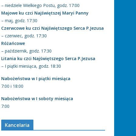
– niedziele Wielkiego Postu, godz. 17:00
Majowe ku czci Najświętszej Maryi Panny
– maj, godz. 17:30
Czerwcowe ku czci Najświętszego Serca P.Jezusa
– czerwiec, godz. 17:30
Różańcowe
– październik, godz. 17:30
Litania ku czci Najświętszego Serca P.Jezusa
– I piątki miesiąca, godz. 18:30
Nabożeństwa w I piątki miesiąca
7:00 i 18:00
Nabożeństwa w I soboty miesiąca
7:00
Kancelaria