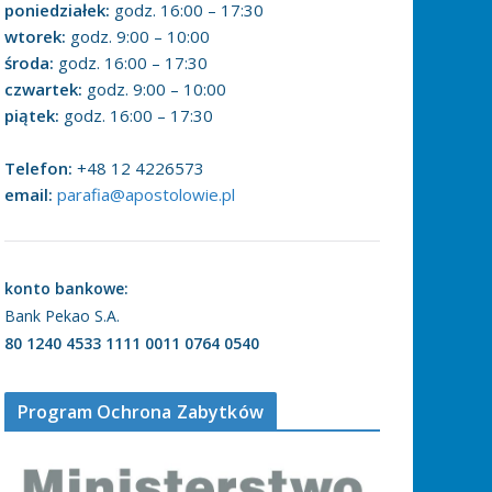
poniedziałek:
godz. 16:00 – 17:30
wtorek:
godz. 9:00 – 10:00
środa:
godz. 16:00 – 17:30
czwartek:
godz. 9:00 – 10:00
piątek:
godz. 16:00 – 17:30
Telefon:
+48 12 4226573
email:
parafia@apostolowie.pl
konto bankowe:
Bank Pekao S.A.
80 1240 4533 1111 0011 0764 0540
Program Ochrona Zabytków