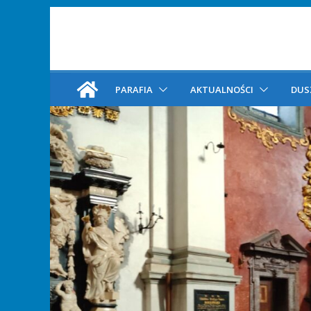
PARAFIA
AKTUALNOŚCI
DUS